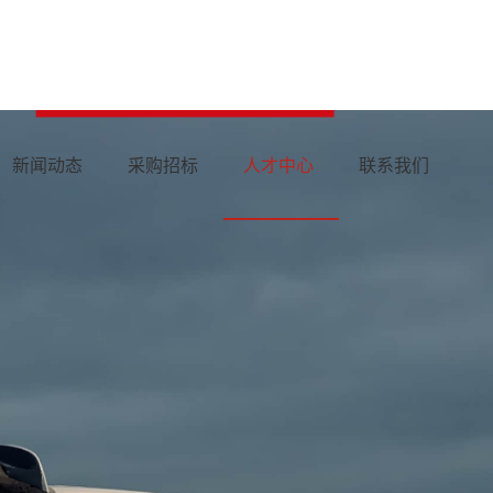
新闻动态
采购招标
人才中心
联系我们