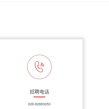
招聘电话
028-82883050