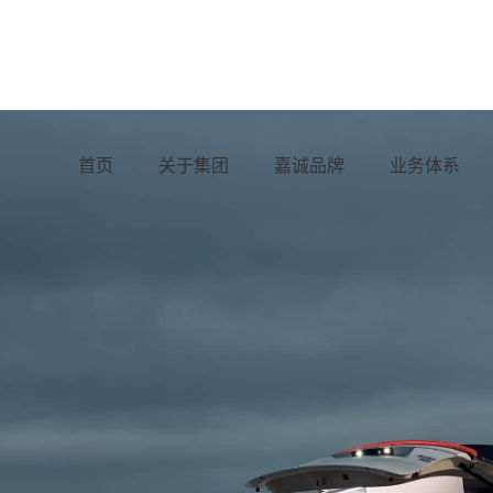
首页
关于集团
嘉诚品牌
业务体系