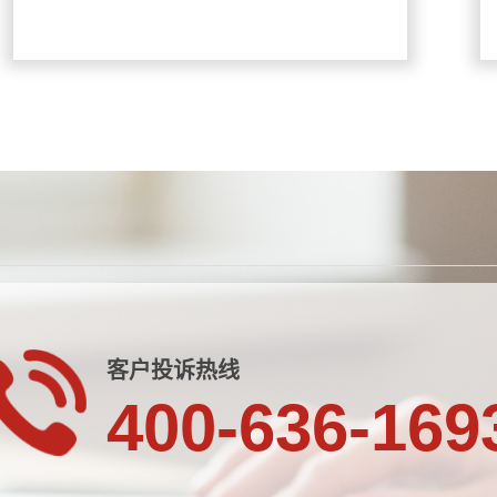
客户投诉热线
400-636-169