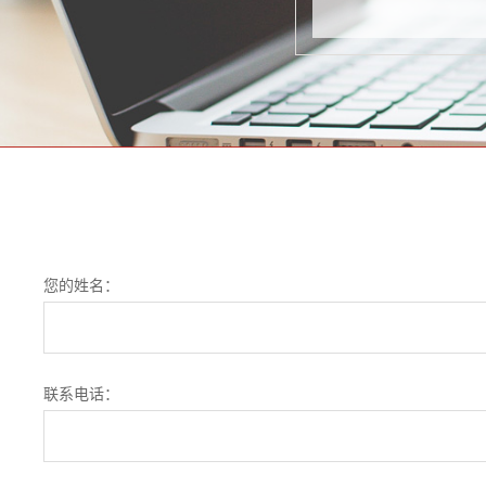
您的姓名：
联系电话：