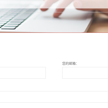
您的邮箱：