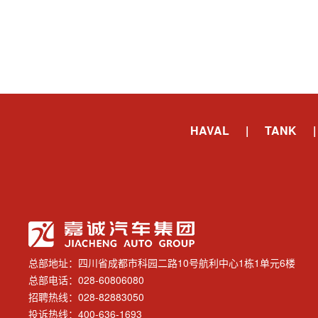
HAVAL
|
TANK
|
总部地址：四川省成都市科园二路10号航利中心1栋1单元6楼
总部电话：028-60806080
招聘热线：028-82883050
投诉热线：400-636-1693