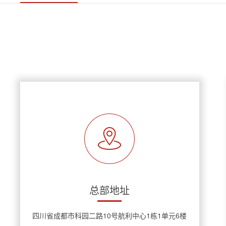
总部地址
四川省成都市科园二路10号航利中心1栋1单元6楼