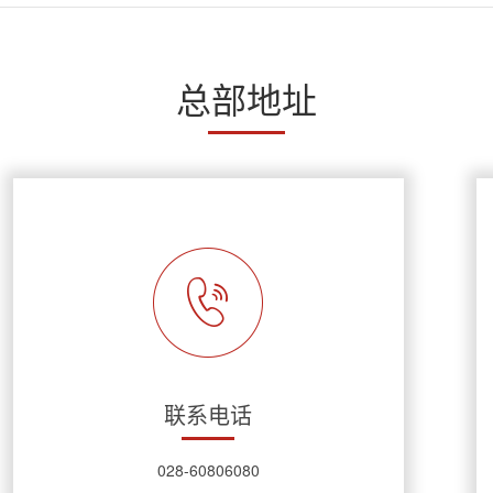
总部地址
联系电话
028-60806080