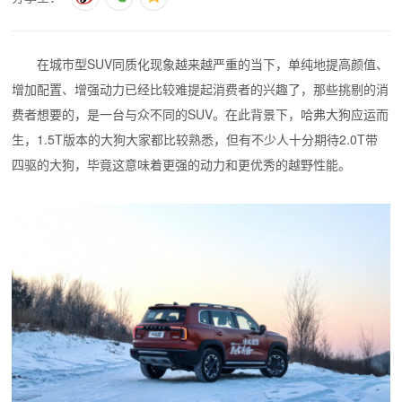
在城市型SUV同质化现象越来越严重的当下，单纯地提高颜值、
增加配置、增强动力已经比较难提起消费者的兴趣了，那些挑剔的消
费者想要的，是一台与众不同的SUV。在此背景下，哈弗大狗应运而
生，1.5T版本的大狗大家都比较熟悉，但有不少人十分期待2.0T带
四驱的大狗，毕竟这意味着更强的动力和更优秀的越野性能。